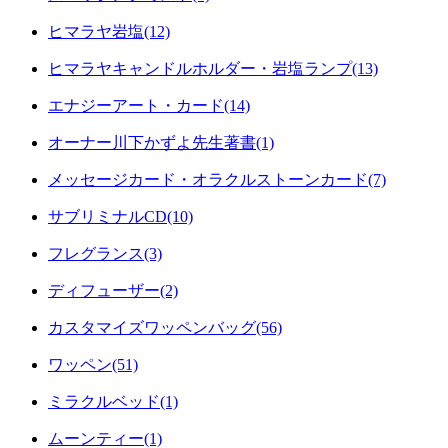
ヒマラヤ岩塩(12)
ヒマラヤキャンドルホルダー・岩塩ランプ(13)
エナジーアート・カード(14)
オーナー川下かずよ先生著書(1)
メッセージカード・オラクルストーンカード(7)
サブリミナルCD(10)
フレグランス(3)
ディフューザー(2)
カスタマイズワッペンバッグ(56)
ワッペン(51)
ミラクルベッド(1)
ムーンティー(1)