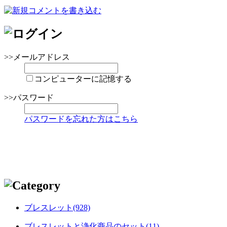
>>メールアドレス
コンピューターに記憶する
>>パスワード
パスワードを忘れた方はこちら
ブレスレット(928)
ブレスレットと浄化商品のセット(11)