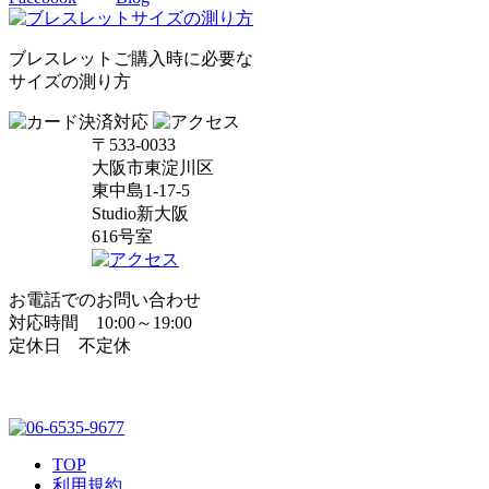
ブレスレットご購入時に必要な
サイズの測り方
〒533-0033
大阪市東淀川区
東中島1-17-5
Studio新大阪
616号室
お電話でのお問い合わせ
対応時間 10:00～19:00
定休日 不定休
TOP
利用規約