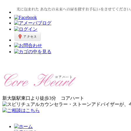
新大阪駅東口より徒歩3分 コアハート