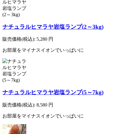
ナチュラルヒマラヤ岩塩ランプ(2～3kg)
販売価格(税込):
5,280
円
お部屋をマイナスイオンでいっぱいに
ナチュラルヒマラヤ岩塩ランプ(5～7kg)
販売価格(税込):
8,580
円
お部屋をマイナスイオンでいっぱいに