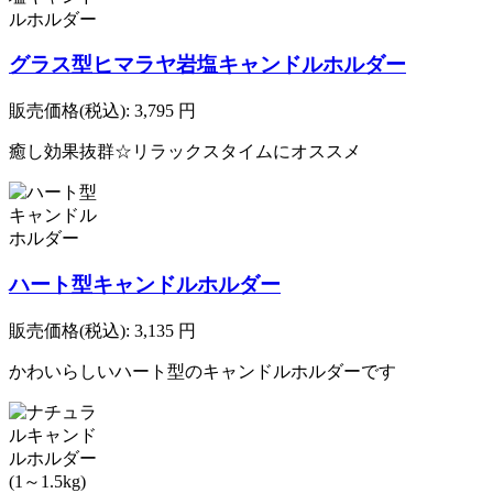
グラス型ヒマラヤ岩塩キャンドルホルダー
販売価格(税込):
3,795
円
癒し効果抜群☆リラックスタイムにオススメ
ハート型キャンドルホルダー
販売価格(税込):
3,135
円
かわいらしいハート型のキャンドルホルダーです