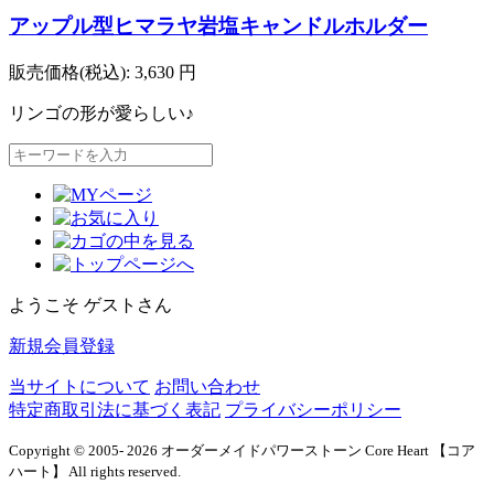
アップル型ヒマラヤ岩塩キャンドルホルダー
販売価格(税込):
3,630
円
リンゴの形が愛らしい♪
ようこそ ゲストさん
新規会員登録
当サイトについて
お問い合わせ
特定商取引法に基づく表記
プライバシーポリシー
Copyright © 2005- 2026 オーダーメイドパワーストーン Core Heart 【コア
ハート】 All rights reserved.