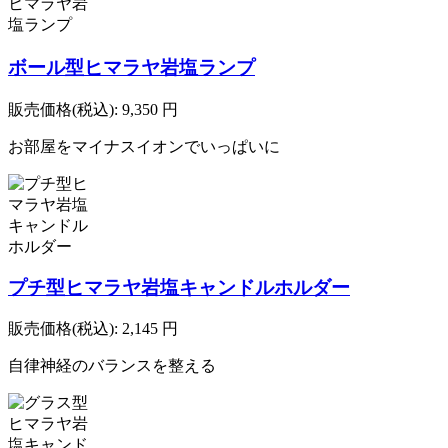
ボール型ヒマラヤ岩塩ランプ
販売価格(税込):
9,350
円
お部屋をマイナスイオンでいっぱいに
プチ型ヒマラヤ岩塩キャンドルホルダー
販売価格(税込):
2,145
円
自律神経のバランスを整える