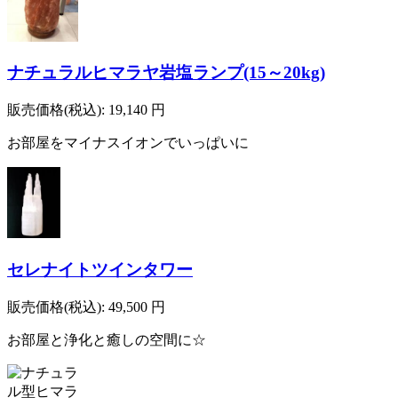
ナチュラルヒマラヤ岩塩ランプ(15～20kg)
販売価格(税込):
19,140
円
お部屋をマイナスイオンでいっぱいに
セレナイトツインタワー
販売価格(税込):
49,500
円
お部屋と浄化と癒しの空間に☆