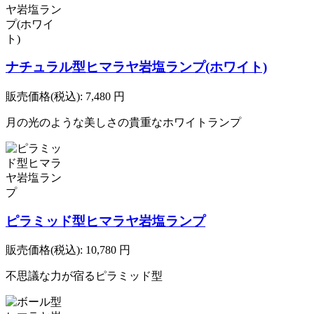
ナチュラル型ヒマラヤ岩塩ランプ(ホワイト)
販売価格(税込):
7,480
円
月の光のような美しさの貴重なホワイトランプ
ピラミッド型ヒマラヤ岩塩ランプ
販売価格(税込):
10,780
円
不思議な力が宿るピラミッド型