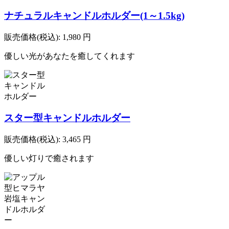
ナチュラルキャンドルホルダー(1～1.5kg)
販売価格(税込):
1,980
円
優しい光があなたを癒してくれます
スター型キャンドルホルダー
販売価格(税込):
3,465
円
優しい灯りで癒されます