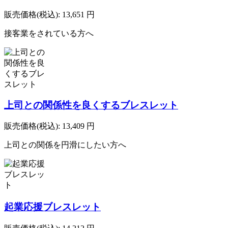
販売価格(税込):
13,651
円
接客業をされている方へ
上司との関係性を良くするブレスレット
販売価格(税込):
13,409
円
上司との関係を円滑にしたい方へ
起業応援ブレスレット