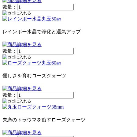
数量：
レインボー水晶で浄化と運気アップ
数量：
優しさを育むローズクォーツ
数量：
失恋のトラウマを癒すローズクォーツ