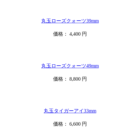
丸玉ローズクォーツ39mm
価格：
4,400
円
丸玉ローズクォーツ49mm
価格：
8,800
円
丸玉タイガーアイ33mm
価格：
6,600
円