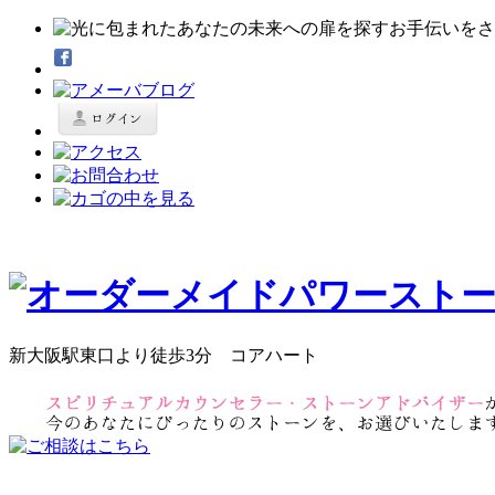
新大阪駅東口より徒歩3分 コアハート