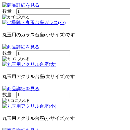
数量：
丸玉用のガラス台座(小サイズ)です
数量：
丸玉用アクリル台座(大サイズ)です
数量：
丸玉用アクリル台座(小サイズ)です