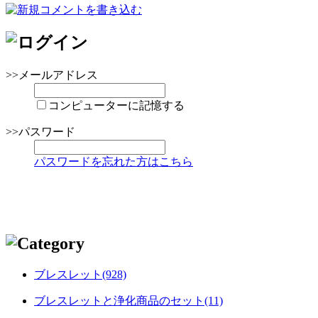
>>メールアドレス
コンピューターに記憶する
>>パスワード
パスワードを忘れた方はこちら
ブレスレット(928)
ブレスレットと浄化商品のセット(11)