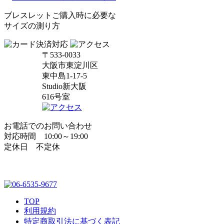
ブレスレットご購入時に必要な
サイズの測り方
〒533-0033
大阪市東淀川区
東中島1-17-5
Studio新大阪
616号室
お電話でのお問い合わせ
対応時間 10:00～19:00
定休日 不定休
TOP
利用規約
特定商取引法に基づく表記