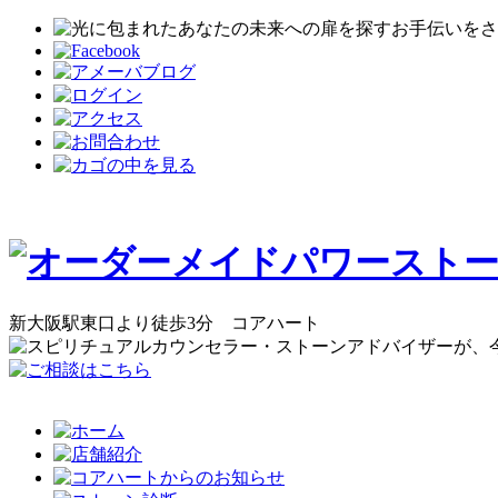
新大阪駅東口より徒歩3分 コアハート