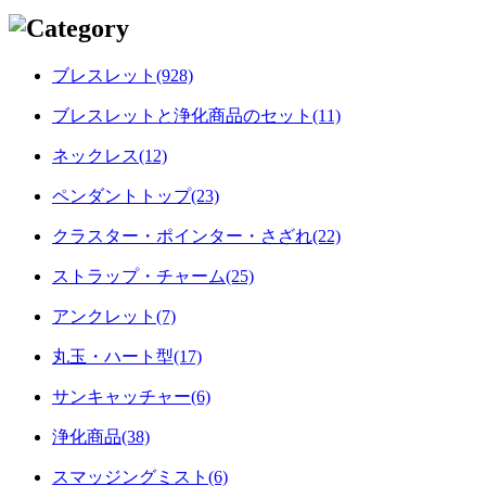
ブレスレット(928)
ブレスレットと浄化商品のセット(11)
ネックレス(12)
ペンダントトップ(23)
クラスター・ポインター・さざれ(22)
ストラップ・チャーム(25)
アンクレット(7)
丸玉・ハート型(17)
サンキャッチャー(6)
浄化商品(38)
スマッジングミスト(6)