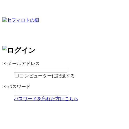
>>メールアドレス
コンピューターに記憶する
>>パスワード
パスワードを忘れた方はこちら