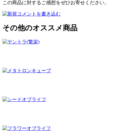
この商品に対するご感想をぜひお寄せください。
その他のオススメ商品