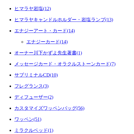
ヒマラヤ岩塩(12)
ヒマラヤキャンドルホルダー・岩塩ランプ(13)
エナジーアート・カード(14)
エナジーカード(14)
オーナー川下かずよ先生著書(1)
メッセージカード・オラクルストーンカード(7)
サブリミナルCD(10)
フレグランス(3)
ディフューザー(2)
カスタマイズワッペンバッグ(56)
ワッペン(51)
ミラクルベッド(1)