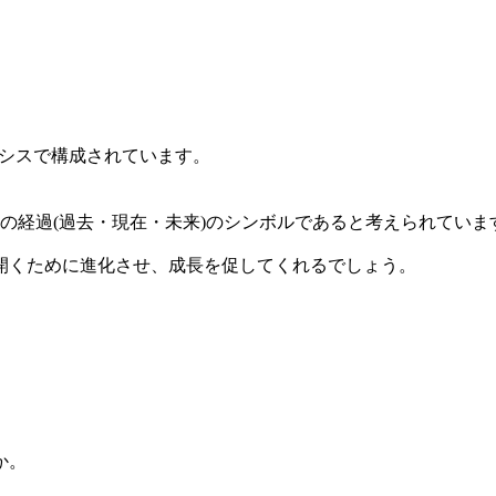
イシスで構成されています。
の経過(過去・現在・未来)のシンボルであると考えられていま
開くために進化させ、成長を促してくれるでしょう。
か。