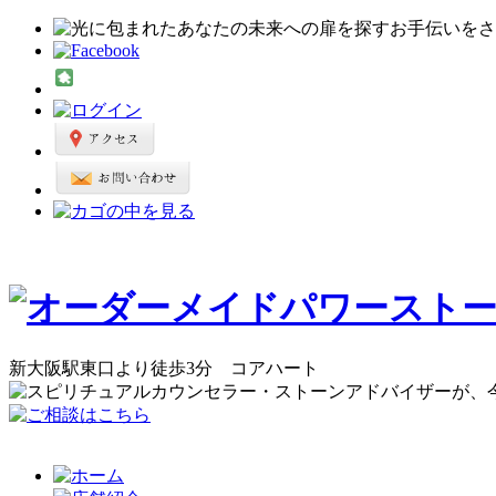
新大阪駅東口より徒歩3分 コアハート